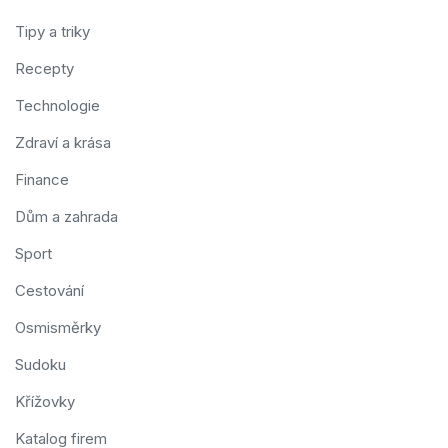
Tipy a triky
Recepty
Technologie
Zdraví a krása
Finance
Dům a zahrada
Sport
Cestování
Osmisměrky
Sudoku
Křížovky
Katalog firem