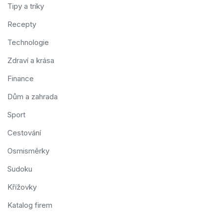
Tipy a triky
Recepty
Technologie
Zdraví a krása
Finance
Dům a zahrada
Sport
Cestování
Osmisměrky
Sudoku
Křížovky
Katalog firem