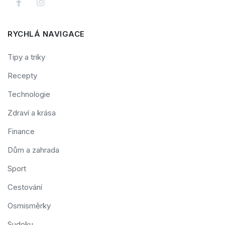
RYCHLÁ NAVIGACE
Tipy a triky
Recepty
Technologie
Zdraví a krása
Finance
Dům a zahrada
Sport
Cestování
Osmisměrky
Sudoku