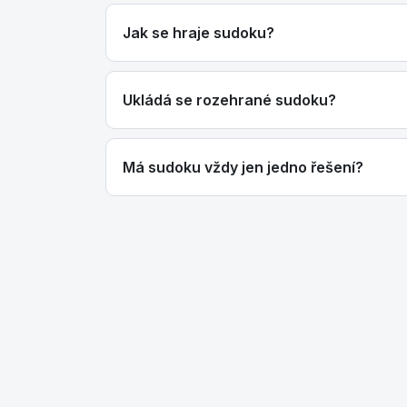
Jak se hraje sudoku?
Ukládá se rozehrané sudoku?
Má sudoku vždy jen jedno řešení?