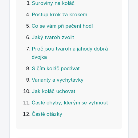
Suroviny na koláč
Postup krok za krokem
Co se vám při pečení hodí
Jaký tvaroh zvolit
Proč jsou tvaroh a jahody dobrá
dvojka
S čím koláč podávat
Varianty a vychytávky
Jak koláč uchovat
Časté chyby, kterým se vyhnout
Časté otázky