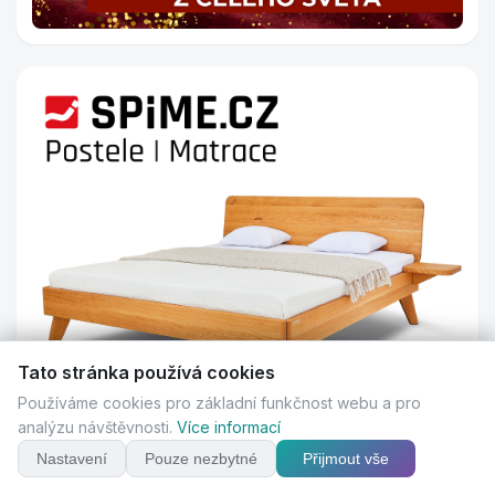
Tato stránka používá cookies
Používáme cookies pro základní funkčnost webu a pro
analýzu návštěvnosti.
Více informací
Nastavení
Pouze nezbytné
Přijmout vše