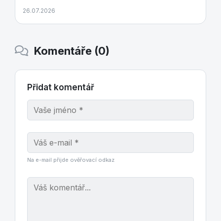
26.07.2026
Komentáře (0)
Přidat komentář
Na e-mail přijde ověřovací odkaz