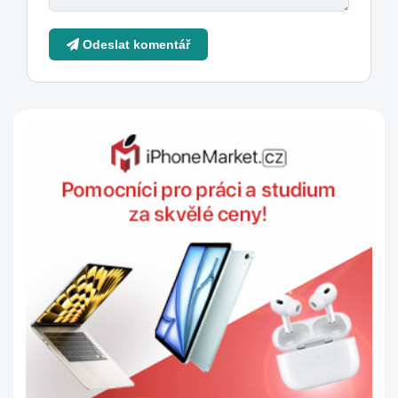
Odeslat komentář