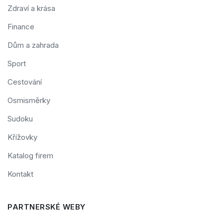
Zdraví a krása
Finance
Dům a zahrada
Sport
Cestování
Osmisměrky
Sudoku
Křížovky
Katalog firem
Kontakt
PARTNERSKÉ WEBY