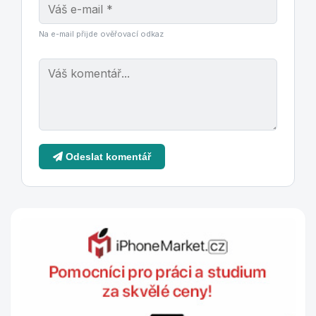
Na e-mail přijde ověřovací odkaz
Odeslat komentář