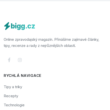
bigg.cz
Online zpravodajský magazín. Přinášíme zajímavé články,
tipy, recenze a rady z nejrůznějších oblastí.
RYCHLÁ NAVIGACE
Tipy a triky
Recepty
Technologie