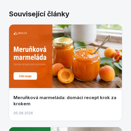
Související články
Meruňková marmeláda: domácí recept krok za
krokem
05.08.2026