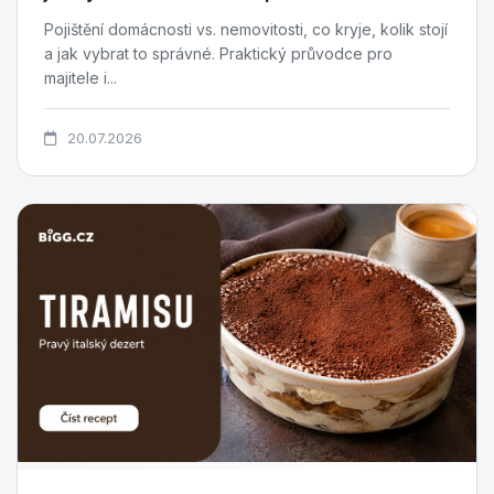
Pojištění domácnosti vs. nemovitosti, co kryje, kolik stojí
a jak vybrat to správné. Praktický průvodce pro
majitele i...
20.07.2026