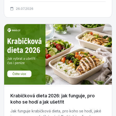
26.07.2026
Krabičková dieta 2026: jak funguje, pro
koho se hodí a jak ušetřit
Jak funguje krabičková dieta, pro koho se hodí, jaké